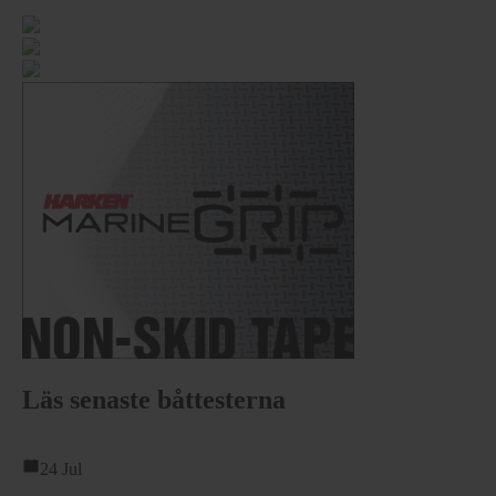
Läs senaste båttesterna
24 Jul