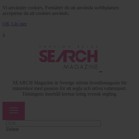
Vi använder cookies. Fortsätter du att använda webbplatsen
accepterar du att cookies används.
OK
Läs mer
x
SEARCH Magazine är Sverige största livsstilsmagasin för
människor med passion för att segla och utöva vattensport.
Tidningens innehåll kretsar kring svensk segling.
Delete