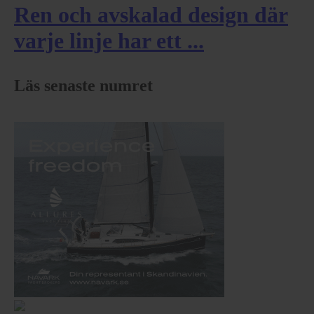
Ren och avskalad design där
varje linje har ett ...
Läs senaste numret