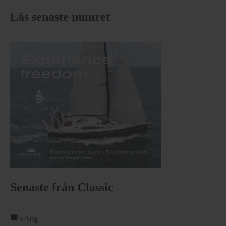
Läs senaste numret
Senaste från Classic
5 Aug