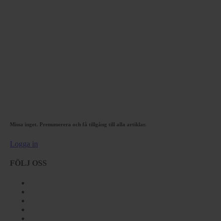
Missa inget. Prenumerera och få tillgång till alla artiklar.
Logga in
FÖLJ OSS