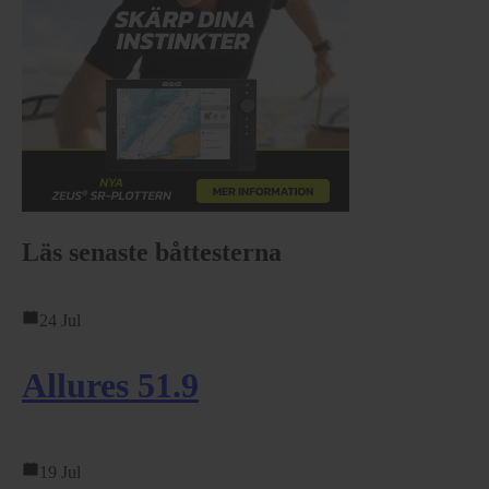
Läs senaste båttesterna
24 Jul
Allures 51.9
19 Jul