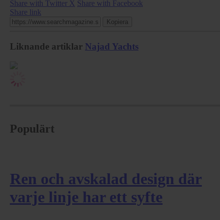
Share with Twitter X
Share with Facebook
Share link
Kopiera
Liknande artiklar
Najad Yachts
Populärt
Ren och avskalad design där
varje linje har ett syfte