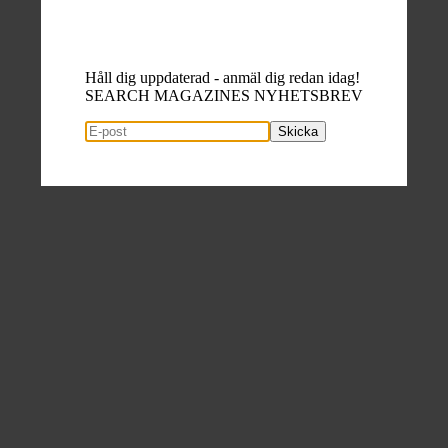
Håll dig uppdaterad - anmäl dig redan idag!
SEARCH MAGAZINES NYHETSBREV
Skicka