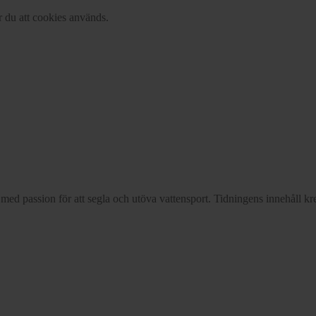
r du att cookies används.
d passion för att segla och utöva vattensport. Tidningens innehåll kre