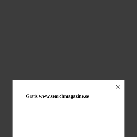
Gratis
www.searchmagazine.se