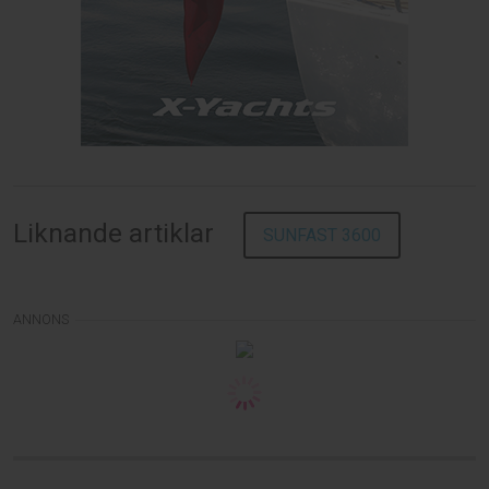
Liknande artiklar
SUNFAST 3600