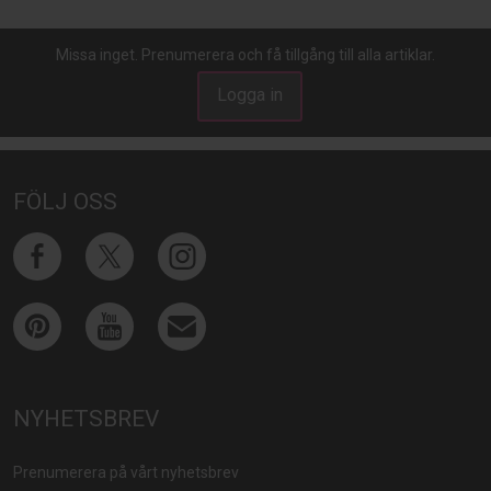
Missa inget. Prenumerera och få tillgång till alla artiklar.
Logga in
FÖLJ OSS
NYHETSBREV
Prenumerera på vårt nyhetsbrev