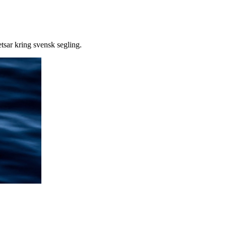
tsar kring svensk segling.