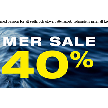
d passion för att segla och utöva vattensport. Tidningens innehåll kre