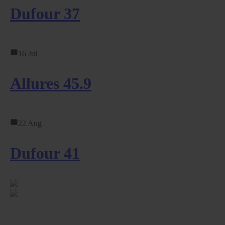
Dufour 37
16 Jul
Allures 45.9
22 Aug
Dufour 41