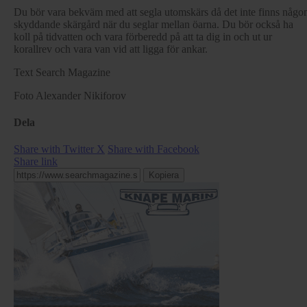
Du bör vara bekväm med att segla utomskärs då det inte finns någo
skyddande skärgård när du seglar mellan öarna. Du bör också ha
koll på tidvatten och vara förberedd på att ta dig in och ut ur
korallrev och vara van vid att ligga för ankar.
Text Search Magazine
Foto Alexander Nikiforov
Dela
Share with Twitter X
Share with Facebook
Share link
Kopiera