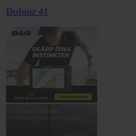
Dufour 41