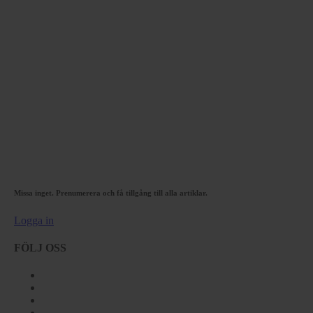
Missa inget. Prenumerera och få tillgång till alla artiklar.
Logga in
FÖLJ OSS