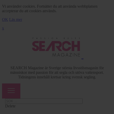
Vi använder cookies. Fortsätter du att använda webbplatsen
accepterar du att cookies används.
OK
Läs mer
x
SEARCH Magazine är Sverige största livsstilsmagasin för
människor med passion för att segla och utöva vattensport.
Tidningens innehåll kretsar kring svensk segling.
Delete