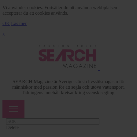
Vi använder cookies. Fortsätter du att använda webbplatsen
accepterar du att cookies används.
OK
Läs mer
x
SEARCH Magazine är Sverige största livsstilsmagasin för
människor med passion för att segla och utöva vattensport.
Tidningens innehåll kretsar kring svensk segling.
Delete