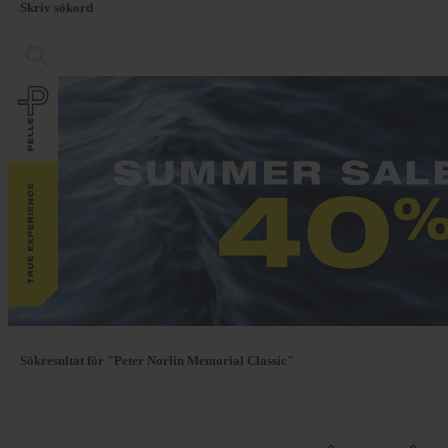
Skriv sökord
Sökresultat för "Peter Norlin Memorial Classic"