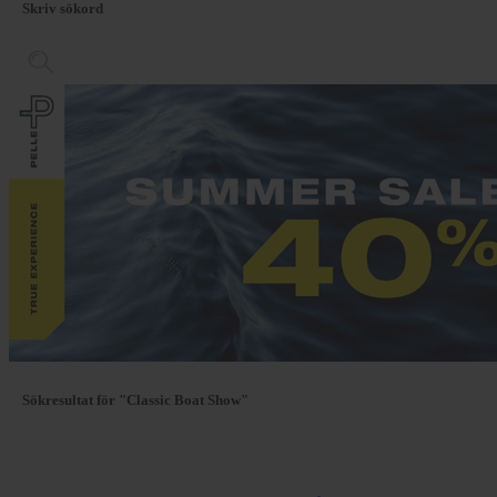
Skriv sökord
Sökresultat för "Classic Boat Show"