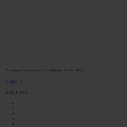
Missa inget. Prenumerera och få tillgång till alla artiklar.
Logga in
FÖLJ OSS