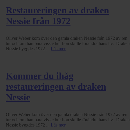
Restaureringen av draken
Nessie från 1972
Oliver Weber kom över den gamla draken Nessie från 1972 av ren
tur och om han bara visste hur hon skulle förändra hans liv. Draken
Nessie byggdes 1972 ...
Läs mer
Kommer du ihåg
restaureringen av draken
Nessie
Oliver Weber kom över den gamla draken Nessie från 1972 av ren
tur och om han bara visste hur hon skulle förändra hans liv. Draken
Nessie byggdes 1972 ...
Läs mer