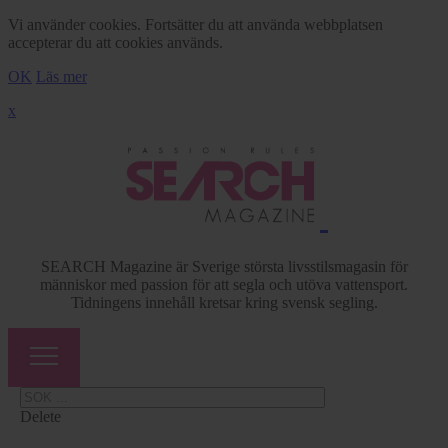
Vi använder cookies. Fortsätter du att använda webbplatsen
accepterar du att cookies används.
OK
Läs mer
x
SEARCH Magazine är Sverige största livsstilsmagasin för
människor med passion för att segla och utöva vattensport.
Tidningens innehåll kretsar kring svensk segling.
Delete