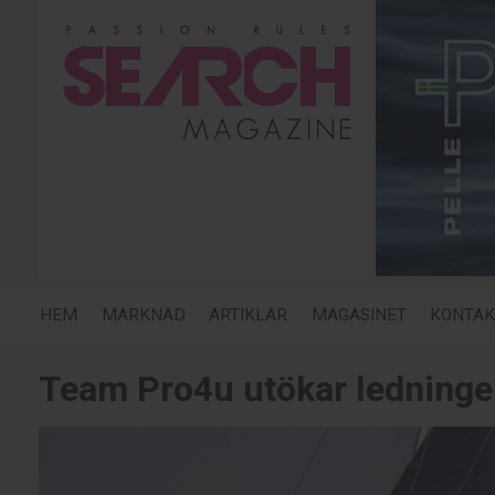
HEM
MARKNAD
ARTIKLAR
MAGASINET
KONTAK
Team Pro4u utökar ledning