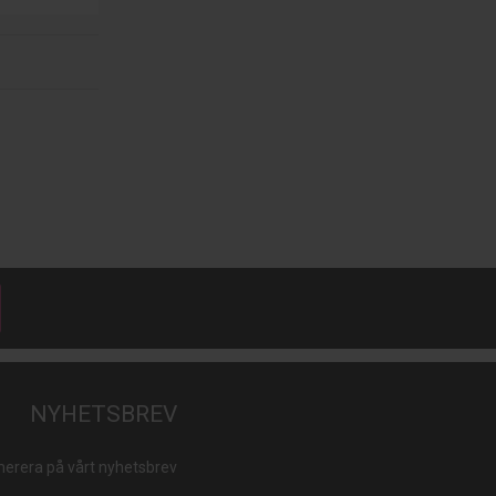
NYHETSBREV
erera på vårt nyhetsbrev