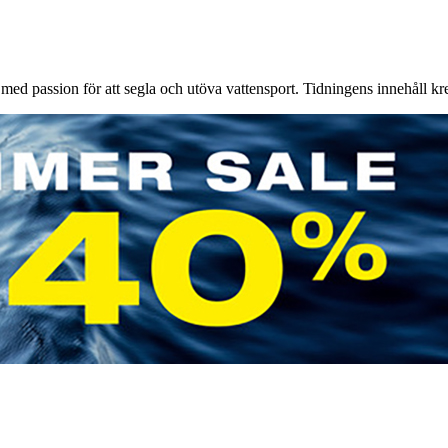
d passion för att segla och utöva vattensport. Tidningens innehåll kre