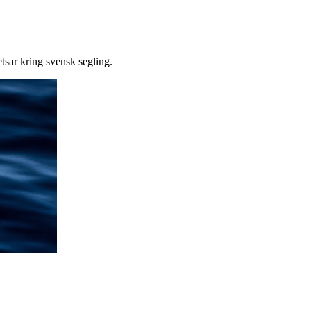
tsar kring svensk segling.