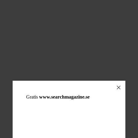
Gratis
www.searchmagazine.se