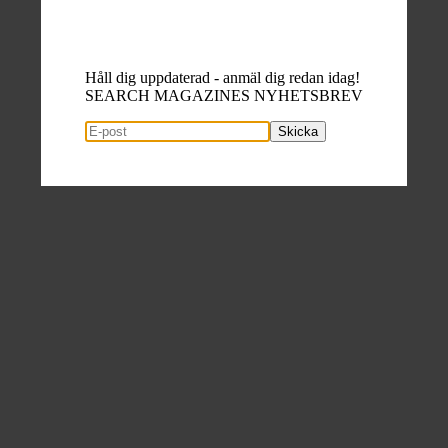
Håll dig uppdaterad - anmäl dig redan idag!
SEARCH MAGAZINES NYHETSBREV
Skicka