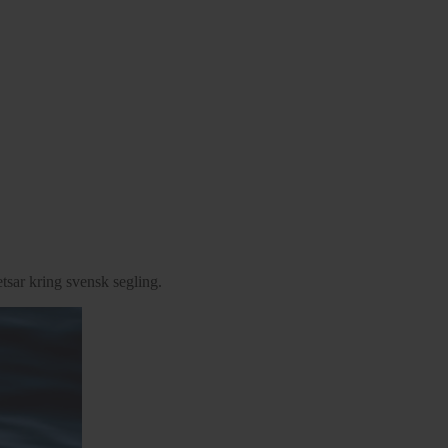
tsar kring svensk segling.