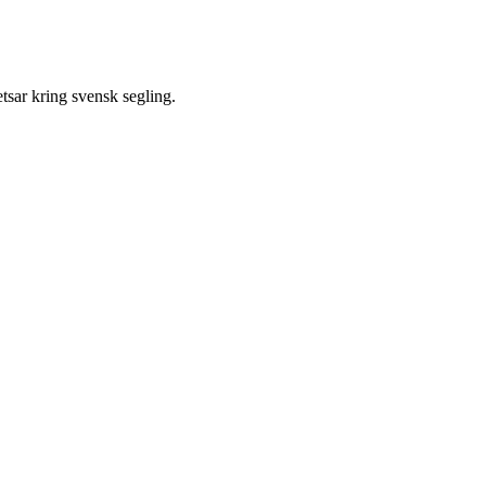
tsar kring svensk segling.