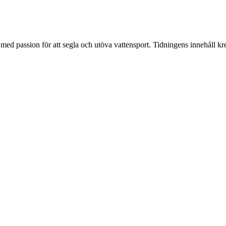
d passion för att segla och utöva vattensport. Tidningens innehåll kre