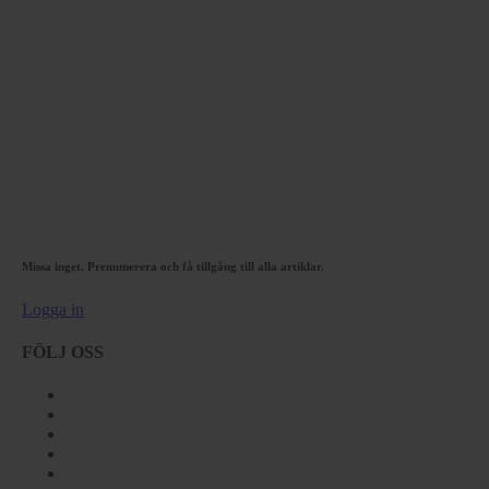
Missa inget. Prenumerera och få tillgång till alla artiklar.
Logga in
FÖLJ OSS