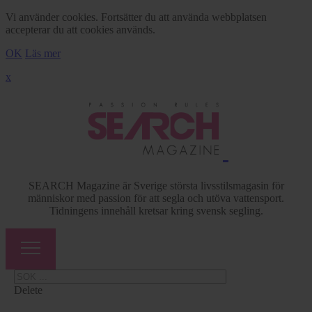
Vi använder cookies. Fortsätter du att använda webbplatsen
accepterar du att cookies används.
OK
Läs mer
x
SEARCH Magazine är Sverige största livsstilsmagasin för
människor med passion för att segla och utöva vattensport.
Tidningens innehåll kretsar kring svensk segling.
Delete