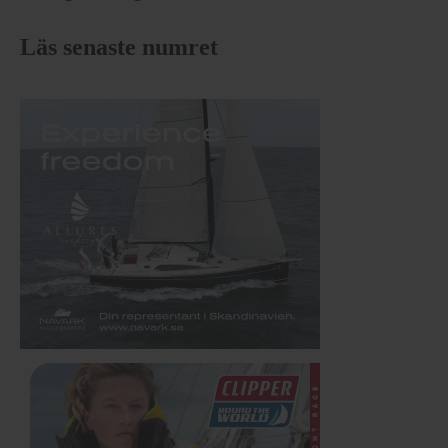
Läs senaste numret