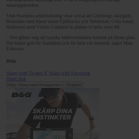
naturupplevelser.
Visit Swedens undersökning visar också att Göteborgs skärgård,
Bohuslän med bland annat Fjällbacka och Strömstad, Göta kanal,
Halmstad samt Västra Götaland är platser vi helst reser till.
– Det gläder mig att typiska båtlivsområden hamnat på första plats.
Det bådar gott för framtiden och för hela vår bransch, säger Mats
Eriksson.
Dela
Share with Twitter X
Share with Facebook
Share link
Kopiera