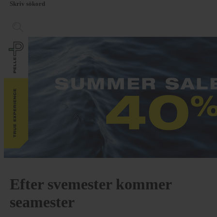
Skriv sökord
Efter svemester kommer
seamester