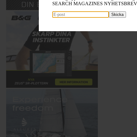
SEARCH MAGAZINES NYHETSBRE
Skicka