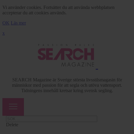
Vi använder cookies. Fortsätter du att använda webbplatsen
accepterar du att cookies används.
OK
Läs mer
x
SEARCH Magazine är Sverige största livsstilsmagasin för
människor med passion för att segla och utöva vattensport.
Tidningens innehåll kretsar kring svensk segling.
Delete