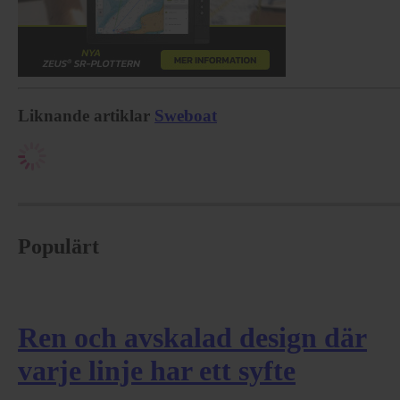
Liknande artiklar
Sweboat
Populärt
Ren och avskalad design där
varje linje har ett syfte