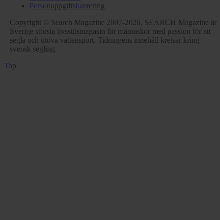
Personuppgiftshantering
Copyright © Search Magazine 2007-2026. SEARCH Magazine är
Sverige största livsstilsmagasin för människor med passion för att
segla och utöva vattensport. Tidningens innehåll kretsar kring
svensk segling.
Top