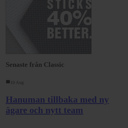
Senaste från Classic
10 Aug
Hanuman tillbaka med ny
ägare och nytt team