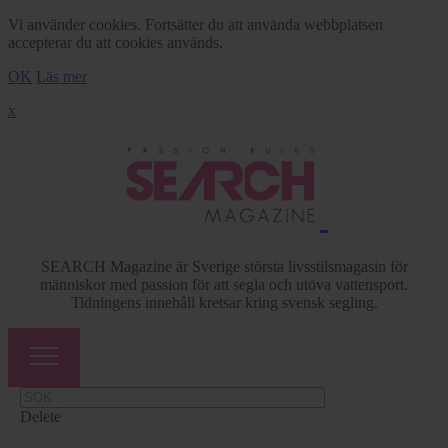
Vi använder cookies. Fortsätter du att använda webbplatsen
accepterar du att cookies används.
OK
Läs mer
x
SEARCH Magazine är Sverige största livsstilsmagasin för
människor med passion för att segla och utöva vattensport.
Tidningens innehåll kretsar kring svensk segling.
Delete