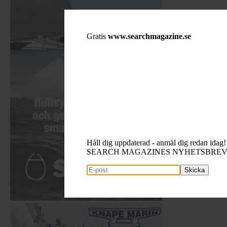
Gratis
www.searchmagazine.se
Håll dig uppdaterad - anmäl dig redan idag!
SEARCH MAGAZINES NYHETSBRE
Skicka