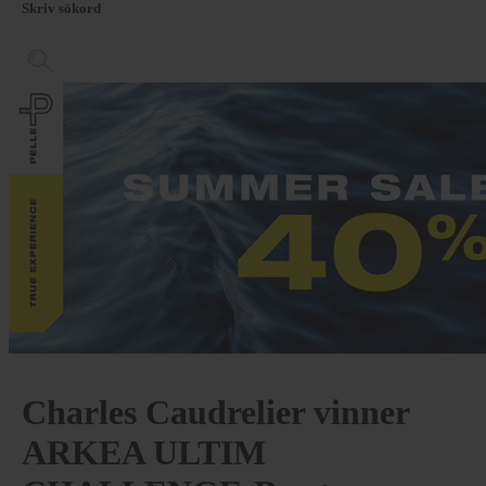
Skriv sökord
Charles Caudrelier vinner
ARKEA ULTIM