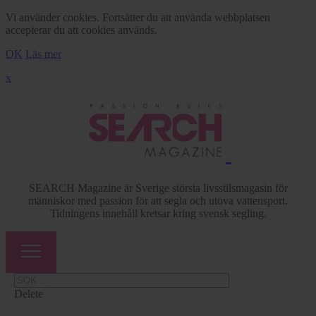
Vi använder cookies. Fortsätter du att använda webbplatsen
accepterar du att cookies används.
OK
Läs mer
x
SEARCH Magazine är Sverige största livsstilsmagasin för
människor med passion för att segla och utöva vattensport.
Tidningens innehåll kretsar kring svensk segling.
Delete