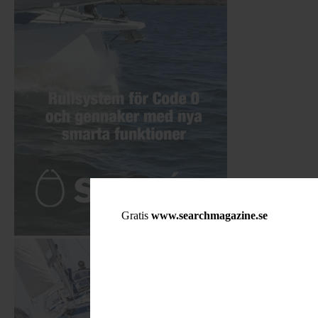
Gratis
www.searchmagazine.se