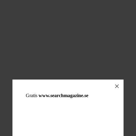
Gratis
www.searchmagazine.se