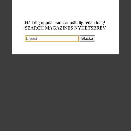
Håll dig uppdaterad - anmäl dig redan idag!
SEARCH MAGAZINES NYHETSBREV
Skicka