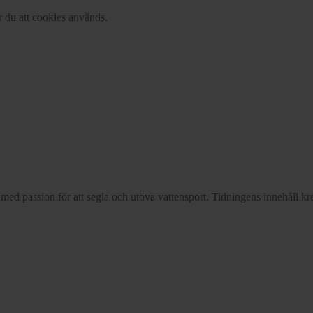
r du att cookies används.
d passion för att segla och utöva vattensport. Tidningens innehåll kre