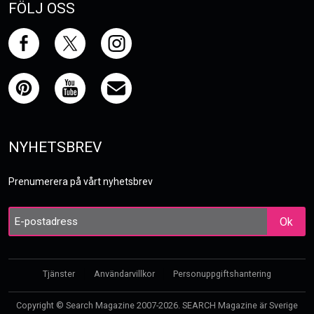
FÖLJ OSS
NYHETSBREV
Prenumerera på vårt nyhetsbrev
Ok
Tjänster
Användarvillkor
Personuppgiftshantering
Copyright © Search Magazine 2007-2026. SEARCH Magazine är Sverige