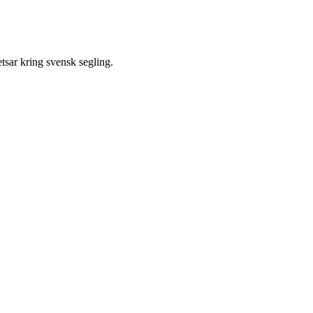
tsar kring svensk segling.