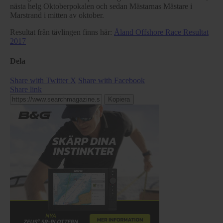
nästa helg Oktoberpokalen och sedan Mästarnas Mästare i
Marstrand i mitten av oktober.
Resultat från tävlingen finns här:
Åland Offshore Race Resultat
2017
Dela
Share with Twitter X
Share with Facebook
Share link
Kopiera