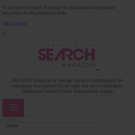
Vi använder cookies. Fortsätter du att använda webbplatsen
accepterar du att cookies används.
OK
Läs mer
x
SEARCH Magazine är Sverige största livsstilsmagasin för
människor med passion för att segla och utöva vattensport.
Tidningens innehåll kretsar kring svensk segling.
Delete