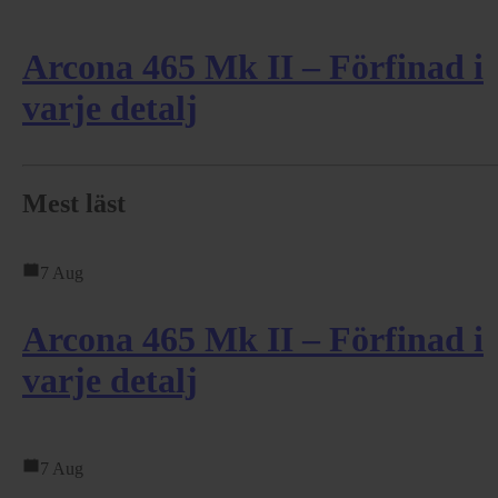
Arcona 465 Mk II – Förfinad i
varje detalj
Mest läst
7 Aug
Arcona 465 Mk II – Förfinad i
varje detalj
7 Aug