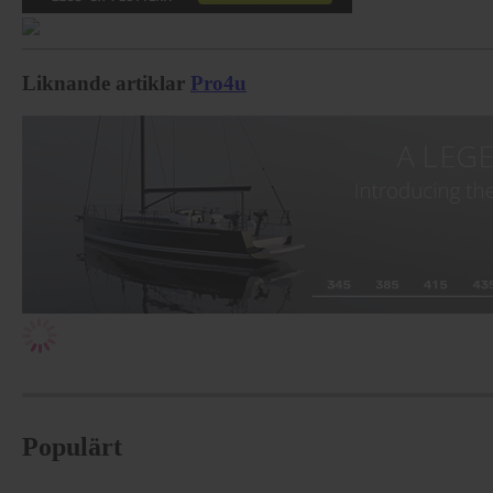
Liknande artiklar
Pro4u
Populärt