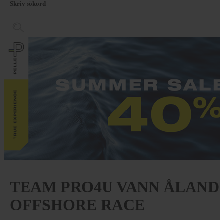
Skriv sökord
TEAM PRO4U VANN ÅLAND
OFFSHORE RACE