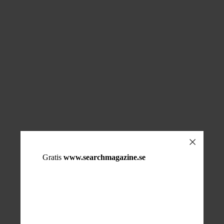
Gratis
www.searchmagazine.se