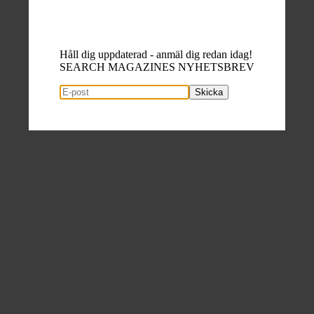
Håll dig uppdaterad - anmäl dig redan idag!
SEARCH MAGAZINES NYHETSBREV
Skicka