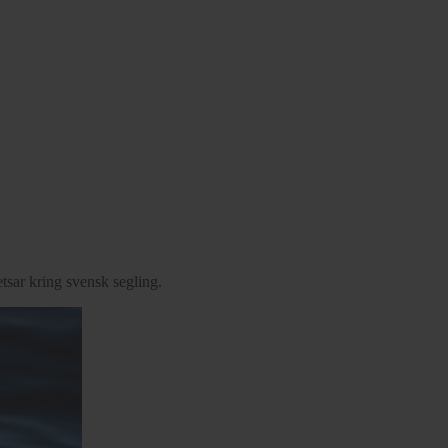
tsar kring svensk segling.