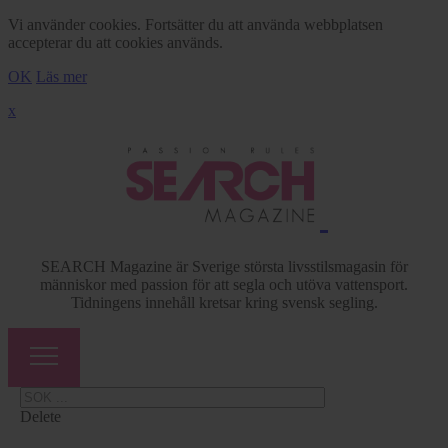
Vi använder cookies. Fortsätter du att använda webbplatsen
accepterar du att cookies används.
OK
Läs mer
x
SEARCH Magazine är Sverige största livsstilsmagasin för
människor med passion för att segla och utöva vattensport.
Tidningens innehåll kretsar kring svensk segling.
Delete