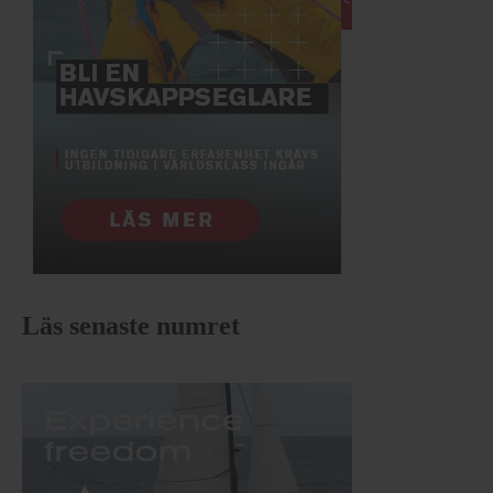
Läs senaste numret