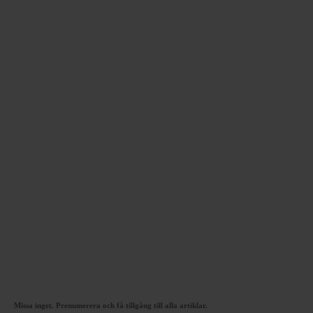
Missa inget. Prenumerera och få tillgång till alla artiklar.