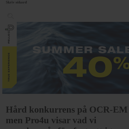
Skriv sökord
Hård konkurrens på OCR-EM
men Pro4u visar vad vi