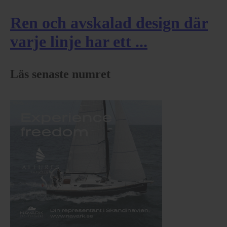
Ren och avskalad design där
varje linje har ett ...
Läs senaste numret