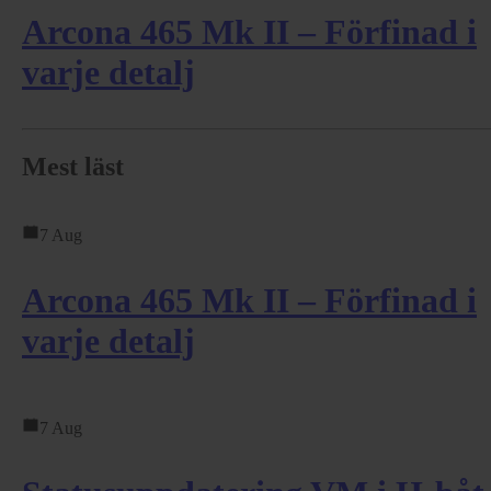
Arcona 465 Mk II – Förfinad i
varje detalj
Mest läst
7 Aug
Arcona 465 Mk II – Förfinad i
varje detalj
7 Aug