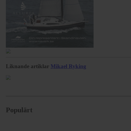
Liknande artiklar
Mikael Ryking
Populärt