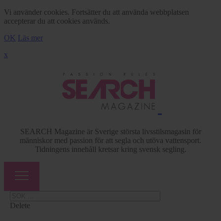
Vi använder cookies. Fortsätter du att använda webbplatsen
accepterar du att cookies används.
OK
Läs mer
x
SEARCH Magazine är Sverige största livsstilsmagasin för
människor med passion för att segla och utöva vattensport.
Tidningens innehåll kretsar kring svensk segling.
Delete