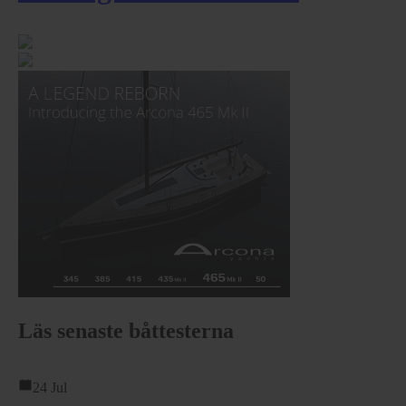
Läs senaste båttesterna
24 Jul