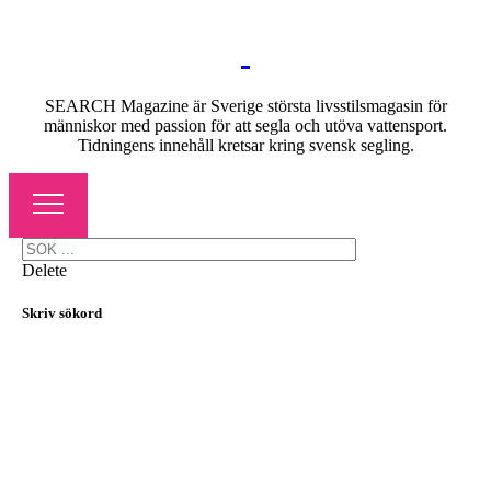
SEARCH Magazine är Sverige största livsstilsmagasin för
människor med passion för att segla och utöva vattensport.
Tidningens innehåll kretsar kring svensk segling.
Delete
Skriv sökord