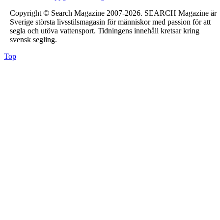
Copyright © Search Magazine 2007-2026. SEARCH Magazine är
Sverige största livsstilsmagasin för människor med passion för att
segla och utöva vattensport. Tidningens innehåll kretsar kring
svensk segling.
Top