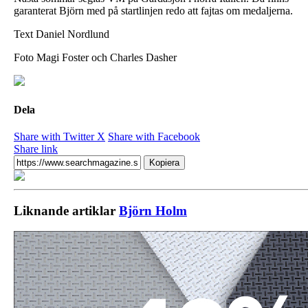
garanterat Björn med på startlinjen redo att fajtas om medaljerna.
Text Daniel Nordlund
Foto Magi Foster och Charles Dasher
Dela
Share with Twitter X
Share with Facebook
Share link
Kopiera
Liknande artiklar
Björn Holm